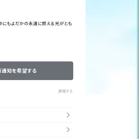
中にもよだかの永遠に燃える光がとも
荷通知を希望する
通報する