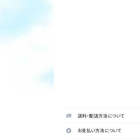
送料・配送方法について
お支払い方法について