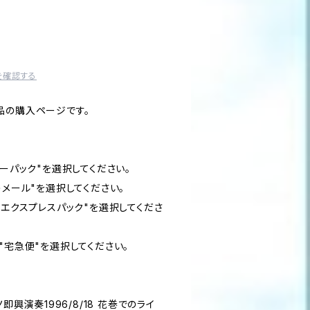
を確認する
品の購入ページです。
ターパック"を選択してください。
うメール"を選択してください。
"エクスプレスパック"を選択してくださ
"宅急便"を選択してください。
即興演奏1996/8/18 花巻でのライ