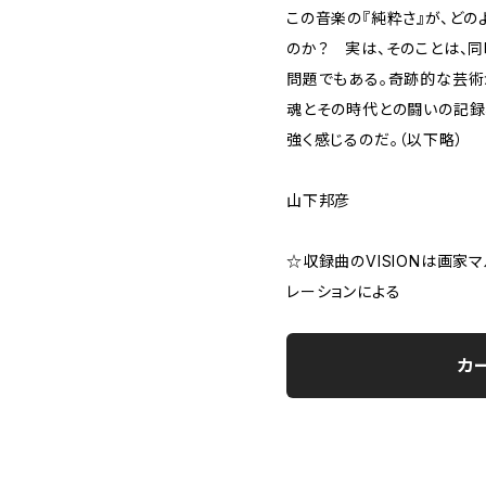
この音楽の『純粋さ』が、どの
のか？ 実は、そのことは、
問題でもある。奇跡的な芸術
魂とその時代との闘いの記録
強く感じるのだ。（以下略）
山下邦彦
☆収録曲のVISIONは画家
レーションによる
カ