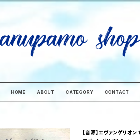
HOME
ABOUT
CATEGORY
CONTACT
【音源】エヴァンゲリオン 