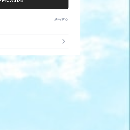
ートに入れる
通報する