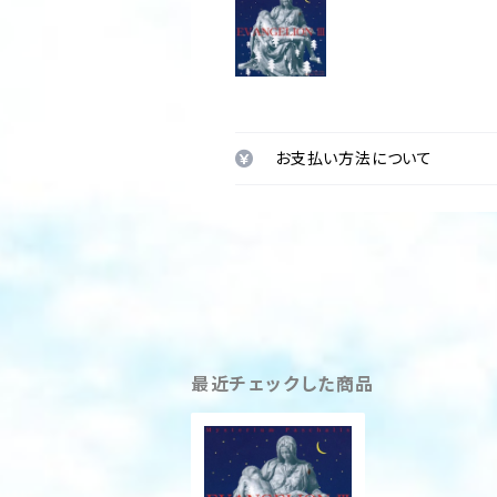
お支払い方法について
最近チェックした商品