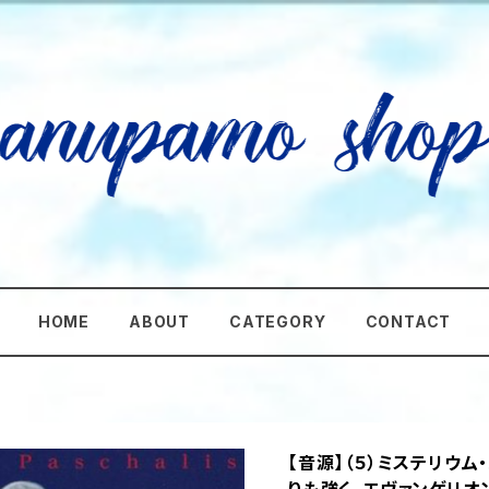
HOME
ABOUT
CATEGORY
CONTACT
【音源】（５）ミステリウ