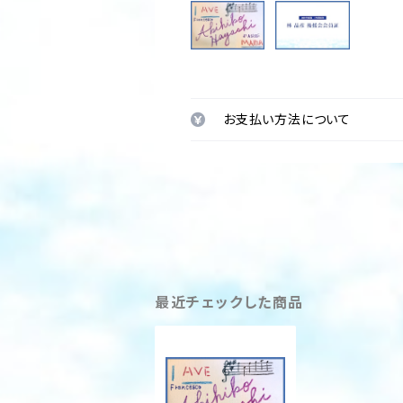
お支払い方法について
最近チェックした商品