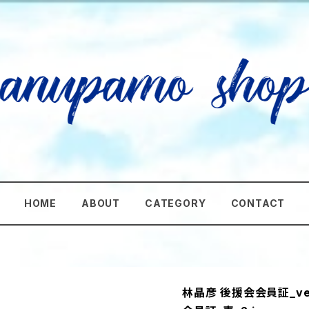
HOME
ABOUT
CATEGORY
CONTACT
林晶彦 後援会会員証_ver